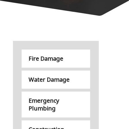
Fire Damage
Water Damage
Emergency
Plumbing