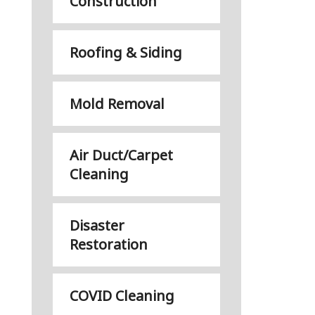
Construction
Roofing & Siding
Mold Removal
Air Duct/Carpet
Cleaning
Disaster
Restoration
COVID Cleaning