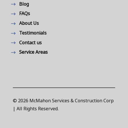
Blog
FAQs
About Us
Testimonials
Contact us
Service Areas
© 2026 McMahon Services & Construction Corp
| All Rights Reserved.