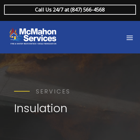
Call Us 24/7 at (847) 566-4568
SERVICES
Insulation