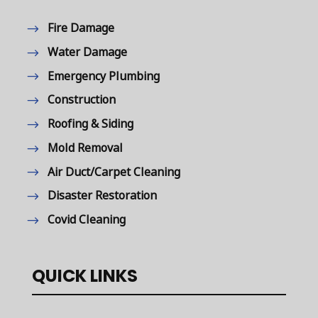
Fire Damage
Water Damage
Emergency Plumbing
Construction
Roofing & Siding
Mold Removal
Air Duct/Carpet Cleaning
Disaster Restoration
Covid Cleaning
QUICK LINKS